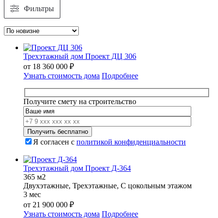
Фильтры
Трехэтажный дом Проект ДЦ 306
от
18 360 000
₽
Узнать стоимость дома
Подробнее
Получите смету на строительство
Я согласен с
политикой конфиденциальности
Трехэтажный дом Проект Д-364
365 м2
Двухэтажные, Трехэтажные, С цокольным этажом
3 мес
от
21 900 000
₽
Узнать стоимость дома
Подробнее