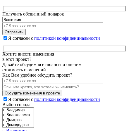
Получить обещанный подарок
Я согласен с
политикой конфиденциальности
Хотите внести изменения
в этот проект?
Давайте обсудим все нюансы и оценим
стоимость изменений.
Как Вам удобнее обсудить проект?
Я согласен с
политикой конфиденциальности
Выбор города
г. Владимир