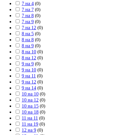
7 на 4
(
0
)
7 на 7
(
0
)
7 на 8
(
0
)
7 на 9
(
0
)
7 на 12
(
0
)
8 на 5
(
0
)
8 на 8
(
0
)
8 на 9
(
0
)
8 на 10
(
0
)
8 на 12
(
0
)
9 на 9
(
0
)
9 на 10
(
0
)
9 на 11
(
0
)
9 на 12
(
0
)
9 на 14
(
0
)
10 на 10
(
0
)
10 на 12
(
0
)
10 на 15
(
0
)
10 на 18
(
0
)
11 на 11
(
0
)
11 на 19
(
0
)
12 на 9
(
0
)