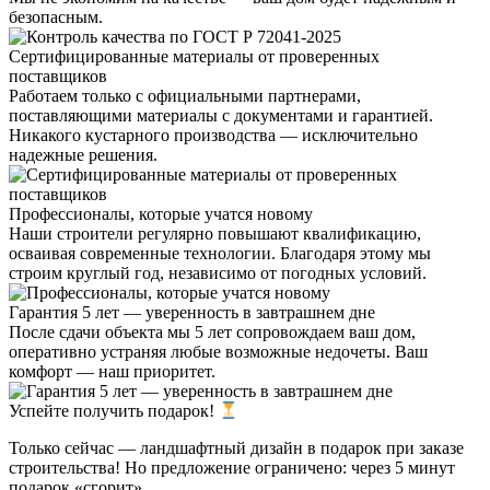
безопасным.
Сертифицированные материалы от проверенных
поставщиков
Работаем только с официальными партнерами,
поставляющими материалы с документами и гарантией.
Никакого кустарного производства — исключительно
надежные решения.
Профессионалы, которые учатся новому
Наши строители регулярно повышают квалификацию,
осваивая современные технологии. Благодаря этому мы
строим круглый год, независимо от погодных условий.
Гарантия 5 лет — уверенность в завтрашнем дне
После сдачи объекта мы 5 лет сопровождаем ваш дом,
оперативно устраняя любые возможные недочеты. Ваш
комфорт — наш приоритет.
Успейте получить подарок!
Только сейчас — ландшафтный дизайн в подарок при заказе
строительства! Но предложение ограничено: через 5 минут
подарок «сгорит».