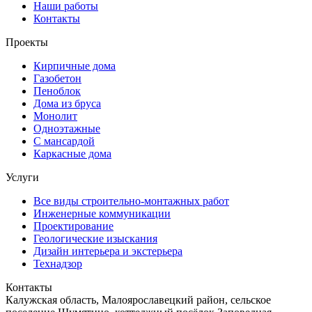
Наши работы
Контакты
Проекты
Кирпичные дома
Газобетон
Пеноблок
Дома из бруса
Монолит
Одноэтажные
С мансардой
Каркасные дома
Услуги
Все виды строительно-монтажных работ
Инженерные коммуникации
Проектирование
Геологические изыскания
Дизайн интерьера и экстерьера
Технадзор
Контакты
Калужская область, Малоярославецкий район, сельское