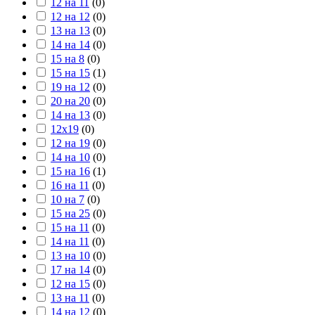
12 на 11
(
0
)
12 на 12
(
0
)
13 на 13
(
0
)
14 на 14
(
0
)
15 на 8
(
0
)
15 на 15
(
1
)
19 на 12
(
0
)
20 на 20
(
0
)
14 на 13
(
0
)
12х19
(
0
)
12 на 19
(
0
)
14 на 10
(
0
)
15 на 16
(
1
)
16 на 11
(
0
)
10 на 7
(
0
)
15 на 25
(
0
)
15 на 11
(
0
)
14 на 11
(
0
)
13 на 10
(
0
)
17 на 14
(
0
)
12 на 15
(
0
)
13 на 11
(
0
)
14 на 12
(
0
)