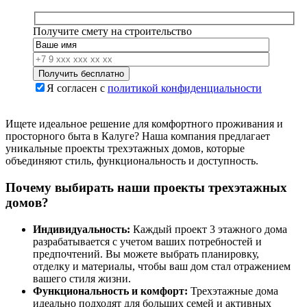
Получите смету на строительство
Я согласен с
политикой конфиденциальности
Ищете идеальное решение для комфортного проживания и
просторного быта в Калуге? Наша компания предлагает
уникальные проекты трехэтажных домов, которые
объединяют стиль, функциональность и доступность.
Почему выбирать наши проекты трехэтажных
домов?
Индивидуальность:
Каждый проект 3 этажного дома
разрабатывается с учетом ваших потребностей и
предпочтений. Вы можете выбрать планировку,
отделку и материалы, чтобы ваш дом стал отражением
вашего стиля жизни.
Функциональность и комфорт:
Трехэтажные дома
идеально подходят для больших семей и активных