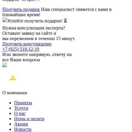
Получить подарок
Наш специалист свяжется с вами в
ближайшие время!
Нужна консультация эксперта?
Оставьте заявку на сайте и
мы перезвоним в течении 15 минут.
Получить консультацию
+7 (925) 518-12-19
Или звоните напрямую, отвечу на
все Ваши вопросы
О компании
Проекты
Услуги
О нас
Цены и оплата
Акции
Новости