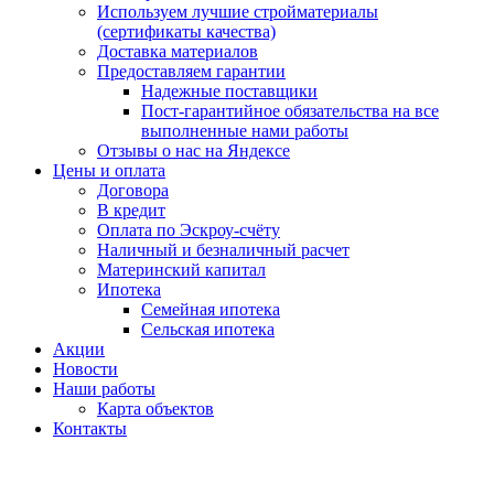
Используем лучшие стройматериалы
(сертификаты качества)
Доставка материалов
Предоставляем гарантии
Надежные поставщики
Пост-гарантийное обязательства на все
выполненные нами работы
Отзывы о нас на Яндексе
Цены и оплата
Договора
В кредит
Оплата по Эскроу-счёту
Наличный и безналичный расчет
Материнский капитал
Ипотека
Семейная ипотека
Сельская ипотека
Акции
Новости
Наши работы
Карта объектов
Контакты