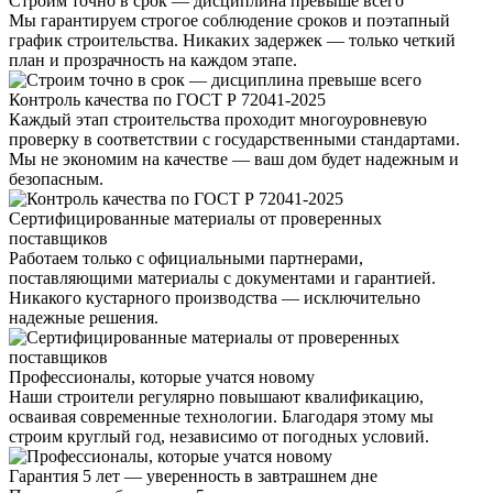
Строим точно в срок — дисциплина превыше всего
Мы гарантируем строгое соблюдение сроков и поэтапный
график строительства. Никаких задержек — только четкий
план и прозрачность на каждом этапе.
Контроль качества по ГОСТ Р 72041-2025
Каждый этап строительства проходит многоуровневую
проверку в соответствии с государственными стандартами.
Мы не экономим на качестве — ваш дом будет надежным и
безопасным.
Сертифицированные материалы от проверенных
поставщиков
Работаем только с официальными партнерами,
поставляющими материалы с документами и гарантией.
Никакого кустарного производства — исключительно
надежные решения.
Профессионалы, которые учатся новому
Наши строители регулярно повышают квалификацию,
осваивая современные технологии. Благодаря этому мы
строим круглый год, независимо от погодных условий.
Гарантия 5 лет — уверенность в завтрашнем дне