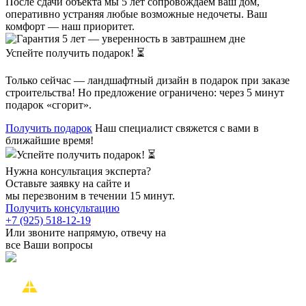
После сдачи объекта мы 5 лет сопровождаем ваш дом,
оперативно устраняя любые возможные недочеты. Ваш
комфорт — наш приоритет.
Успейте получить подарок! ⏳
Только сейчас — ландшафтный дизайн в подарок при заказе
строительства! Но предложение ограничено: через 5 минут
подарок «сгорит».
Получить подарок
Наш специалист свяжется с вами в
ближайшие время!
Нужна консультация эксперта?
Оставьте заявку на сайте и
мы перезвоним в течении 15 минут.
Получить консультацию
+7 (925) 518-12-19
Или звоните напрямую, отвечу на
все Ваши вопросы