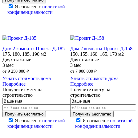
Я согласен с
политикой
конфиденциальности
Дом 2 комнаты Проект Д-185
Дом 2 комнаты Проект Д-158
175, 180, 185, 190 м2
150, 155, 160, 165, 170 м2
Двухэтажные
Двухэтажные
3 мес
3 мес
от
9 250 000
₽
от
7 900 000
₽
Узнать стоимость дома
Узнать стоимость дома
Подробнее
Подробнее
Получите смету на
Получите смету на
строительство
строительство
Я согласен с
политикой
Я согласен с
политикой
конфиденциальности
конфиденциальности