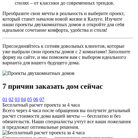
стилях – от классики до современных трендов.
Преобразите свои мечты в реальность и выберите проект,
который станет началом новой жизни в Калуге. Изучите
наши проекты двухкомнатных домов и откройте для себя
идеальное сочетание комфорта, удобства и стиля!
Присоединяйтесь к сотням довольных клиентов, которые
уже выбрали свои проекты домов с 2 комнатами! Заполните
форму на сайте, и мы поможем вам с выбором идеального
варианта для вашего будущего дома.
7 причин
заказать дом сейчас
01
02
03
04
05
06
07
Бесплатный расчет проекта за 4 часа
Всего через 4 часа после обращения вы получите детальный
расчет стоимости дома вашей мечты — бесплатно и без
обязательств. Наши специалисты учтут все ваши пожелания
и предложат оптимальные решения.