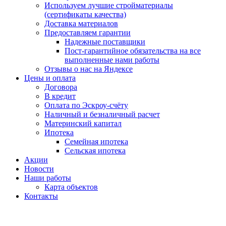
Используем лучшие стройматериалы
(сертификаты качества)
Доставка материалов
Предоставляем гарантии
Надежные поставщики
Пост-гарантийное обязательства на все
выполненные нами работы
Отзывы о нас на Яндексе
Цены и оплата
Договора
В кредит
Оплата по Эскроу-счёту
Наличный и безналичный расчет
Материнский капитал
Ипотека
Семейная ипотека
Сельская ипотека
Акции
Новости
Наши работы
Карта объектов
Контакты