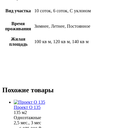
Вид участка
10 соток, 6 соток, С уклоном
Время
Зимнее, Летнее, Постоянное
проживания
Жилая
100 кв м, 120 кв м, 140 кв м
площадь
Похожие товары
Проект О 135
135 м2
Одноэтажные
2,5 мес., 3 мес