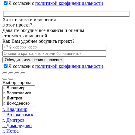
Я согласен с
политикой конфиденциальности
Хотите внести изменения
в этот проект?
Давайте обсудим все нюансы и оценим
стоимость изменений.
Как Вам удобнее обсудить проект?
Я согласен с
политикой конфиденциальности
Выбор города
г. Владимир
г. Волоколамск
г. Дмитров
г. Домодедово
г. Истра