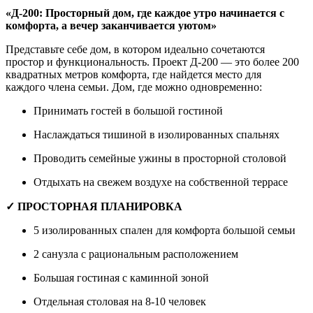
«Д-200: Просторный дом, где каждое утро начинается с
комфорта, а вечер заканчивается уютом»
Представьте себе дом, в котором идеально сочетаются
простор и функциональность. Проект Д-200 — это более 200
квадратных метров комфорта, где найдется место для
каждого члена семьи. Дом, где можно одновременно:
Принимать гостей в большой гостиной
Наслаждаться тишиной в изолированных спальнях
Проводить семейные ужины в просторной столовой
Отдыхать на свежем воздухе на собственной террасе
✓ ПРОСТОРНАЯ ПЛАНИРОВКА
5 изолированных спален для комфорта большой семьи
2 санузла с рациональным расположением
Большая гостиная с каминной зоной
Отдельная столовая на 8-10 человек