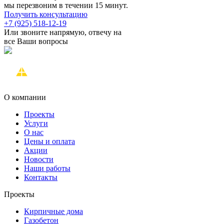
мы перезвоним в течении 15 минут.
Получить консультацию
+7 (925) 518-12-19
Или звоните напрямую, отвечу на
все Ваши вопросы
О компании
Проекты
Услуги
О нас
Цены и оплата
Акции
Новости
Наши работы
Контакты
Проекты
Кирпичные дома
Газобетон