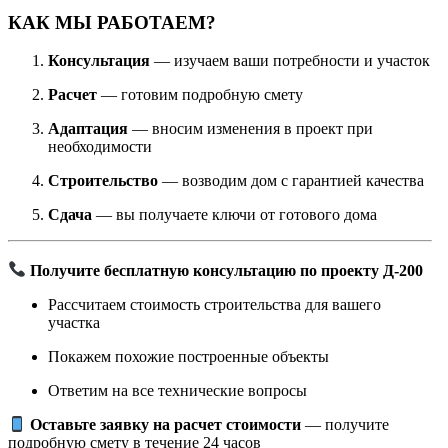
КАК МЫ РАБОТАЕМ?
Консультация
— изучаем ваши потребности и участок
Расчет
— готовим подробную смету
Адаптация
— вносим изменения в проект при
необходимости
Строительство
— возводим дом с гарантией качества
Сдача
— вы получаете ключи от готового дома
Получите бесплатную консультацию по проекту Д-200
Рассчитаем стоимость строительства для вашего
участка
Покажем похожие построенные объекты
Ответим на все технические вопросы
Оставьте заявку на расчет стоимости
— получите
подробную смету в течение 24 часов