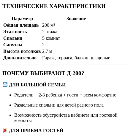
ТЕХНИЧЕСКИЕ ХАРАКТЕРИСТИКИ
Параметр
Значение
Общая площадь
200 м²
Этажность
2 этажа
Спальни
5 комнат
Санузлы
2
Высота потолков
2.7 м
Дополнительно
Гараж, терраса, балкон, кладовые
ПОЧЕМУ ВЫБИРАЮТ Д-200?
ДЛЯ БОЛЬШОЙ СЕМЬИ
Родители + 2-3 ребенка + гости = всем комфортно
Раздельные спальни для детей разного пола
Возможность обустройства кабинета или гостевой
комнаты
ДЛЯ ПРИЕМА ГОСТЕЙ