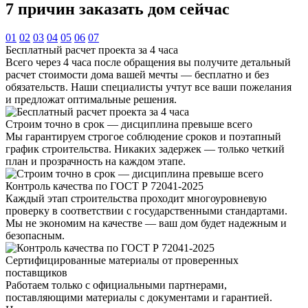
7 причин
заказать дом сейчас
01
02
03
04
05
06
07
Бесплатный расчет проекта за 4 часа
Всего через 4 часа после обращения вы получите детальный
расчет стоимости дома вашей мечты — бесплатно и без
обязательств. Наши специалисты учтут все ваши пожелания
и предложат оптимальные решения.
Строим точно в срок — дисциплина превыше всего
Мы гарантируем строгое соблюдение сроков и поэтапный
график строительства. Никаких задержек — только четкий
план и прозрачность на каждом этапе.
Контроль качества по ГОСТ Р 72041-2025
Каждый этап строительства проходит многоуровневую
проверку в соответствии с государственными стандартами.
Мы не экономим на качестве — ваш дом будет надежным и
безопасным.
Сертифицированные материалы от проверенных
поставщиков
Работаем только с официальными партнерами,
поставляющими материалы с документами и гарантией.