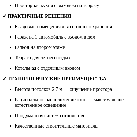
Просторная кухня с выходом на террасу
✓ ПРАКТИЧНЫЕ РЕШЕНИЯ
Кладовые помещения для сезонного хранения
Гараж на 1 автомобиль с входом в дом
Балкон на втором этаже
Терраса для летнего отдыха
Котельная с отдельным входом
✓ ТЕХНОЛОГИЧЕСКИЕ ПРЕИМУЩЕСТВА
Высота потолков 2.7 м — ощущение простора
Рациональное расположение окон — максимальное
естественное освещение
Продуманная система отопления
Качественные строительные материалы