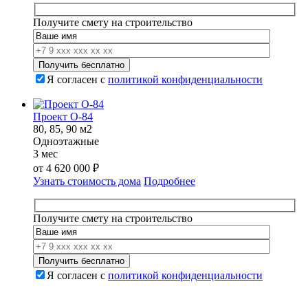
Получите смету на строительство
Я согласен с
политикой конфиденциальности
Проект О-84
80, 85, 90 м2
Одноэтажные
3 мес
от
4 620 000
₽
Узнать стоимость дома
Подробнее
Получите смету на строительство
Я согласен с
политикой конфиденциальности