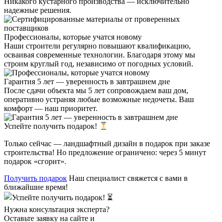
Никакого кустарного производства — исключительно
надежные решения.
Профессионалы, которые учатся новому
Наши строители регулярно повышают квалификацию,
осваивая современные технологии. Благодаря этому мы
строим круглый год, независимо от погодных условий.
Гарантия 5 лет — уверенность в завтрашнем дне
После сдачи объекта мы 5 лет сопровождаем ваш дом,
оперативно устраняя любые возможные недочеты. Ваш
комфорт — наш приоритет.
Успейте получить подарок!
Только сейчас — ландшафтный дизайн в подарок при заказе
строительства! Но предложение ограничено: через 5 минут
подарок «сгорит».
Получить подарок
Наш специалист свяжется с вами в
ближайшие время!
Нужна консультация эксперта?
Оставьте заявку на сайте и