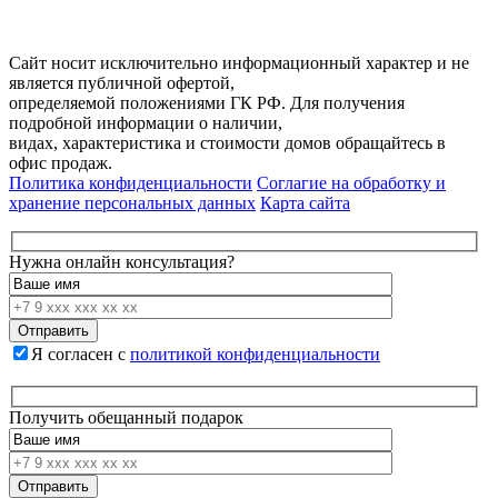
Разработка и продвижение сайта
Digital-агентство Перспектива
Сайт носит исключительно информационный характер и не
является публичной офертой,
определяемой положениями ГК РФ. Для получения
подробной информации о наличии,
видах, характеристика и стоимости домов обращайтесь в
офис продаж.
Политика конфиденциальности
Соглагие на обработку и
хранение персональных данных
Карта сайта
Нужна онлайн консультация?
Я согласен с
политикой конфиденциальности
Получить обещанный подарок