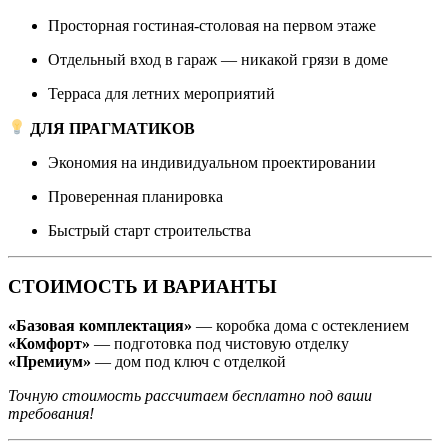
Просторная гостиная-столовая на первом этаже
Отдельный вход в гараж — никакой грязи в доме
Терраса для летних мероприятий
ДЛЯ ПРАГМАТИКОВ
Экономия на индивидуальном проектировании
Проверенная планировка
Быстрый старт строительства
СТОИМОСТЬ И ВАРИАНТЫ
«Базовая комплектация»
— коробка дома с остеклением
«Комфорт»
— подготовка под чистовую отделку
«Премиум»
— дом под ключ с отделкой
Точную стоимость рассчитаем бесплатно под ваши
требования!