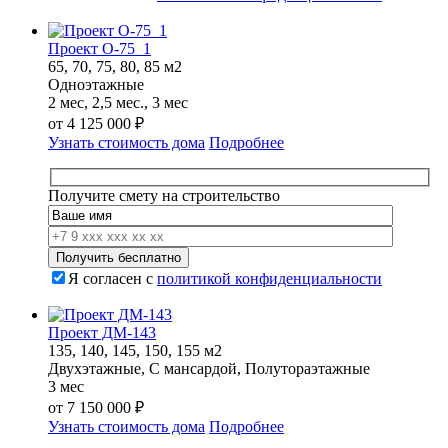
Проект О-75_1
65, 70, 75, 80, 85 м2
Одноэтажные
2 мес, 2,5 мес., 3 мес
от
4 125 000
₽
Узнать стоимость дома
Подробнее
Получите смету на строительство
Я согласен с
политикой конфиденциальности
Проект ДМ-143
135, 140, 145, 150, 155 м2
Двухэтажные, С мансардой, Полутораэтажные
3 мес
от
7 150 000
₽
Узнать стоимость дома
Подробнее