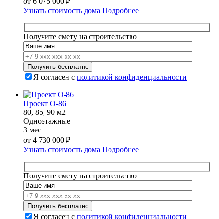
от
6 075 000
₽
Узнать стоимость дома
Подробнее
Получите смету на строительство
Я согласен с
политикой конфиденциальности
Проект О-86
80, 85, 90 м2
Одноэтажные
3 мес
от
4 730 000
₽
Узнать стоимость дома
Подробнее
Получите смету на строительство
Я согласен с
политикой конфиденциальности