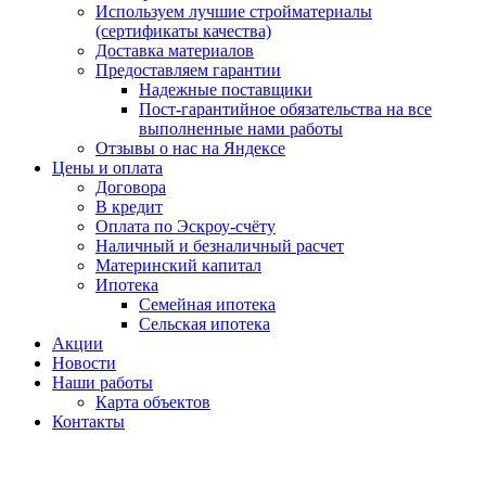
Используем лучшие стройматериалы
(сертификаты качества)
Доставка материалов
Предоставляем гарантии
Надежные поставщики
Пост-гарантийное обязательства на все
выполненные нами работы
Отзывы о нас на Яндексе
Цены и оплата
Договора
В кредит
Оплата по Эскроу-счёту
Наличный и безналичный расчет
Материнский капитал
Ипотека
Семейная ипотека
Сельская ипотека
Акции
Новости
Наши работы
Карта объектов
Контакты