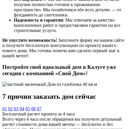
получив полностью готовое к проживанию
пространство. Мы позаботимся обо всех деталях — от
фундамента до сантехники.
Надежность и гарантии
: Мы отвечаем за качество
выполненных работ и предоставляем гарантии на все
строительные услуги.
Не упустите возможность!
Заполните форму на нашем сайте
и получите бесплатную консультацию по проекту вашего
нового дома. Мы готовы помочь вам сделать первый шаг к
вашей мечте!
Постройте свой идеальный дом в Калуге уже
сегодня с компанией «Свой Дом»!
7 причин
заказать дом сейчас
01
02
03
04
05
06
07
Бесплатный расчет проекта за 4 часа
Всего через 4 часа после обращения вы получите детальный
расчет стоимости дома вашей мечты — бесплатно и без