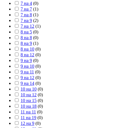
7 на 4
(
0
)
7 на 7
(
1
)
7 на 8
(
1
)
7 на 9
(
2
)
7 на 12
(
1
)
8 на 5
(
0
)
8 на 8
(
0
)
8 на 9
(
1
)
8 на 10
(
0
)
8 на 12
(
0
)
9 на 9
(
0
)
9 на 10
(
0
)
9 на 11
(
0
)
9 на 12
(
0
)
9 на 14
(
0
)
10 на 10
(
0
)
10 на 12
(
0
)
10 на 15
(
0
)
10 на 18
(
0
)
11 на 11
(
0
)
11 на 19
(
0
)
12 на 9
(
0
)