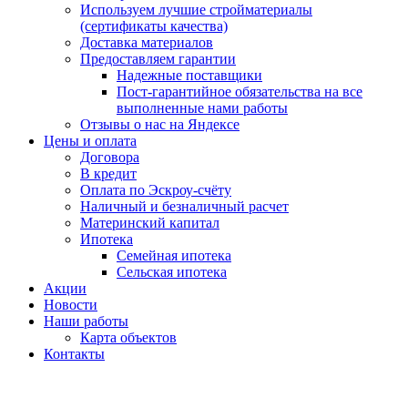
Используем лучшие стройматериалы
(сертификаты качества)
Доставка материалов
Предоставляем гарантии
Надежные поставщики
Пост-гарантийное обязательства на все
выполненные нами работы
Отзывы о нас на Яндексе
Цены и оплата
Договора
В кредит
Оплата по Эскроу-счёту
Наличный и безналичный расчет
Материнский капитал
Ипотека
Семейная ипотека
Сельская ипотека
Акции
Новости
Наши работы
Карта объектов
Контакты