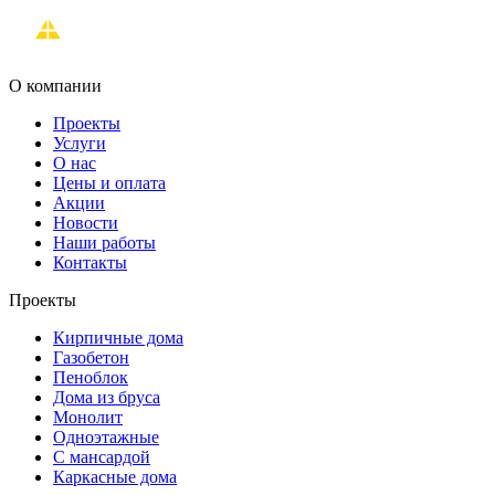
О компании
Проекты
Услуги
О нас
Цены и оплата
Акции
Новости
Наши работы
Контакты
Проекты
Кирпичные дома
Газобетон
Пеноблок
Дома из бруса
Монолит
Одноэтажные
С мансардой
Каркасные дома