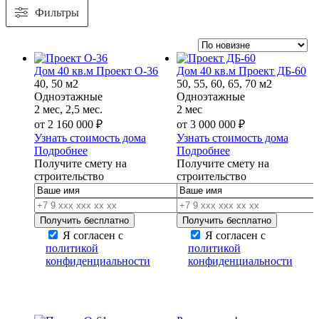
Фильтры
Дом 40 кв.м Проект О-36
Дом 40 кв.м Проект ДБ-60
40, 50 м2
50, 55, 60, 65, 70 м2
Одноэтажные
Одноэтажные
2 мес, 2,5 мес.
2 мес
от
2 160 000
₽
от
3 000 000
₽
Узнать стоимость дома
Узнать стоимость дома
Подробнее
Подробнее
Получите смету на
Получите смету на
строительство
строительство
Я согласен с
Я согласен с
политикой
политикой
конфиденциальности
конфиденциальности