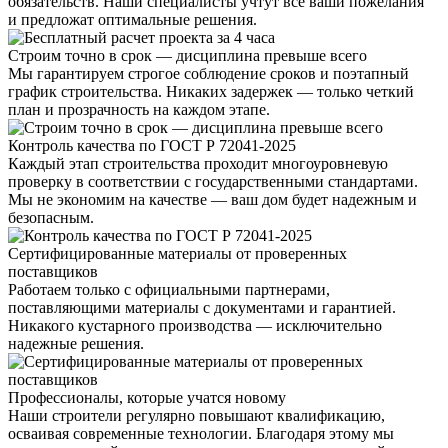
обязательств. Наши специалисты учтут все ваши пожелания
и предложат оптимальные решения.
Строим точно в срок — дисциплина превыше всего
Мы гарантируем строгое соблюдение сроков и поэтапный
график строительства. Никаких задержек — только четкий
план и прозрачность на каждом этапе.
Контроль качества по ГОСТ Р 72041-2025
Каждый этап строительства проходит многоуровневую
проверку в соответствии с государственными стандартами.
Мы не экономим на качестве — ваш дом будет надежным и
безопасным.
Сертифицированные материалы от проверенных
поставщиков
Работаем только с официальными партнерами,
поставляющими материалы с документами и гарантией.
Никакого кустарного производства — исключительно
надежные решения.
Профессионалы, которые учатся новому
Наши строители регулярно повышают квалификацию,
осваивая современные технологии. Благодаря этому мы