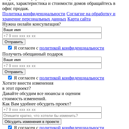
видах, характеристика и стоимости домов обращайтесь в
офис продаж.
Политика конфиденциальности
Соглагие на обработку и
хранение персональных данных
Карта сайта
Нужна онлайн консультация?
Я согласен с
политикой конфиденциальности
Получить обещанный подарок
Я согласен с
политикой конфиденциальности
Хотите внести изменения
в этот проект?
Давайте обсудим все нюансы и оценим
стоимость изменений.
Как Вам удобнее обсудить проект?
Я согласен с
политикой конфиденциальности