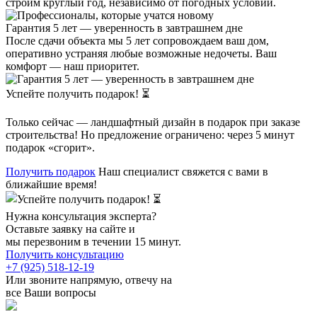
строим круглый год, независимо от погодных условий.
Гарантия 5 лет — уверенность в завтрашнем дне
После сдачи объекта мы 5 лет сопровождаем ваш дом,
оперативно устраняя любые возможные недочеты. Ваш
комфорт — наш приоритет.
Успейте получить подарок! ⏳
Только сейчас — ландшафтный дизайн в подарок при заказе
строительства! Но предложение ограничено: через 5 минут
подарок «сгорит».
Получить подарок
Наш специалист свяжется с вами в
ближайшие время!
Нужна консультация эксперта?
Оставьте заявку на сайте и
мы перезвоним в течении 15 минут.
Получить консультацию
+7 (925) 518-12-19
Или звоните напрямую, отвечу на
все Ваши вопросы