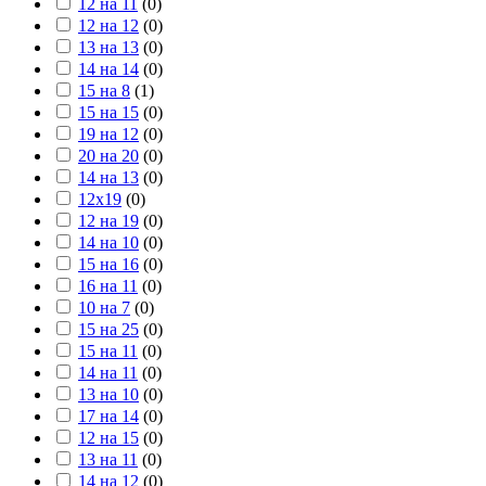
12 на 11
(
0
)
12 на 12
(
0
)
13 на 13
(
0
)
14 на 14
(
0
)
15 на 8
(
1
)
15 на 15
(
0
)
19 на 12
(
0
)
20 на 20
(
0
)
14 на 13
(
0
)
12х19
(
0
)
12 на 19
(
0
)
14 на 10
(
0
)
15 на 16
(
0
)
16 на 11
(
0
)
10 на 7
(
0
)
15 на 25
(
0
)
15 на 11
(
0
)
14 на 11
(
0
)
13 на 10
(
0
)
17 на 14
(
0
)
12 на 15
(
0
)
13 на 11
(
0
)
14 на 12
(
0
)