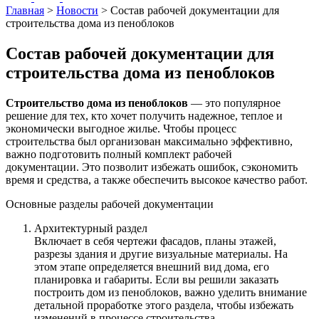
Главная
>
Новости
>
Состав рабочей документации для
строительства дома из пеноблоков
Состав рабочей документации для
строительства дома из пеноблоков
Строительство дома из пеноблоков
— это популярное
решение для тех, кто хочет получить надежное, теплое и
экономически выгодное жилье. Чтобы процесс
строительства был организован максимально эффективно,
важно подготовить полный комплект рабочей
документации. Это позволит избежать ошибок, сэкономить
время и средства, а также обеспечить высокое качество работ.
Основные разделы рабочей документации
Архитектурный раздел
Включает в себя чертежи фасадов, планы этажей,
разрезы здания и другие визуальные материалы. На
этом этапе определяется внешний вид дома, его
планировка и габариты. Если вы решили заказать
построить дом из пеноблоков, важно уделить внимание
детальной проработке этого раздела, чтобы избежать
изменений в процессе строительства.