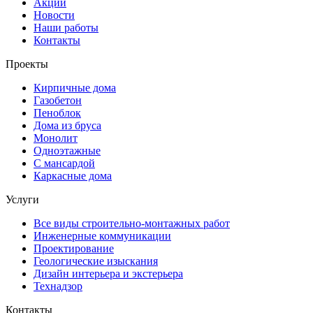
Акции
Новости
Наши работы
Контакты
Проекты
Кирпичные дома
Газобетон
Пеноблок
Дома из бруса
Монолит
Одноэтажные
С мансардой
Каркасные дома
Услуги
Все виды строительно-монтажных работ
Инженерные коммуникации
Проектирование
Геологические изыскания
Дизайн интерьера и экстерьера
Технадзор
Контакты