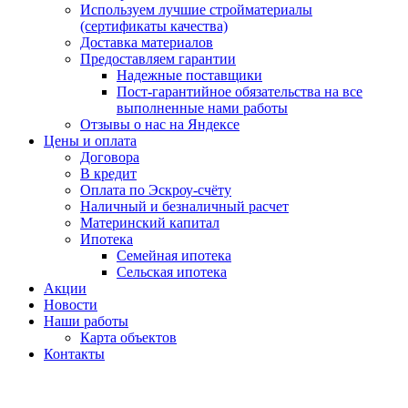
Используем лучшие стройматериалы
(сертификаты качества)
Доставка материалов
Предоставляем гарантии
Надежные поставщики
Пост-гарантийное обязательства на все
выполненные нами работы
Отзывы о нас на Яндексе
Цены и оплата
Договора
В кредит
Оплата по Эскроу-счёту
Наличный и безналичный расчет
Материнский капитал
Ипотека
Семейная ипотека
Сельская ипотека
Акции
Новости
Наши работы
Карта объектов
Контакты