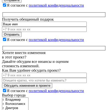
Я согласен с
политикой конфиденциальности
Получить обещанный подарок
Я согласен с
политикой конфиденциальности
Хотите внести изменения
в этот проект?
Давайте обсудим все нюансы и оценим
стоимость изменений.
Как Вам удобнее обсудить проект?
Я согласен с
политикой конфиденциальности
Выбор города