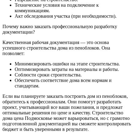
Технические условия на подключение к
коммуникациям.
Акт обследования участка (при необходимости).
Почему важно заказать профессиональную разработку
документации?
Качественная рабочая документация — это основа
успешного строительства дома из пеноблоков. Она
позволяет:
Минимизировать ошибки на этапе строительства.
Оптимизировать затраты на материалы и работы.
Соблюсти сроки строительства.
Обеспечить соответствие дома всем нормам и
стандартам.
Если вы планируете заказать построить дом из пеноблоков,
обратитесь к профессионалам. Они помогут разработать
проект, учитывающий все ваши пожелания, и предложат
оптимальные решения по цене и качеству. Строительство
дома цена Подмосковье может варьироваться, но с грамотно
подготовленной документацией вы сможете контролировать
бюджет и быть уверенными в результате.